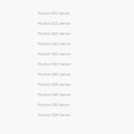
Photon D1S Xenon
Photon D2S Xenon
Photon D3S Xenon
Photon D4S Xenon
Photon D5S Xenon
Photon D6S Xenon
Photon D8S Xenon
Photon D2R Xenon
Photon D4R Xenon
Photon D1R Xenon
Photon D3R Xenon