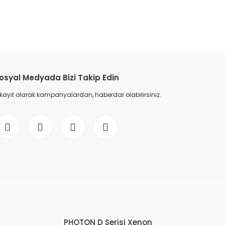
osyal Medyada Bizi Takip Edin
 kayıt olarak kampanyalardan, haberdar olabilirsiniz.
PHOTON D Serisi Xenon