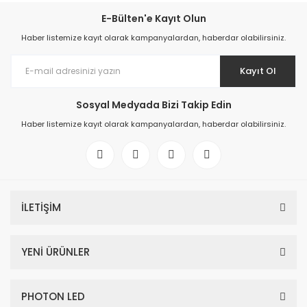
E-Bülten'e Kayıt Olun
Haber listemize kayıt olarak kampanyalardan, haberdar olabilirsiniz.
Kayıt Ol
Sosyal Medyada Bizi Takip Edin
Haber listemize kayıt olarak kampanyalardan, haberdar olabilirsiniz.
İLETİŞİM
YENİ ÜRÜNLER
PHOTON LED