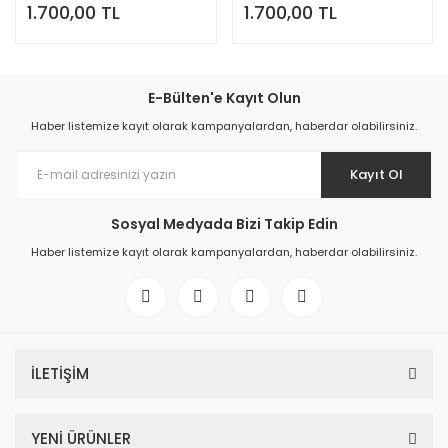
1.700,00 TL
1.700,00 TL
E-Bülten'e Kayıt Olun
Haber listemize kayıt olarak kampanyalardan, haberdar olabilirsiniz.
Kayıt Ol
Sosyal Medyada Bizi Takip Edin
Haber listemize kayıt olarak kampanyalardan, haberdar olabilirsiniz.
İLETİŞİM
YENİ ÜRÜNLER