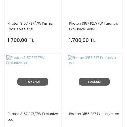
Photon 3157 P27/7W Kırmızı
Photon 3157 P27/7W Turuncu
Exclusive Serisi
Exclusive Serisi
1.700,00 TL
1.700,00 TL
TÜKENDİ
TÜKENDİ
Photon 3157 P27/7W Exclusive
Photon 3156 P27 Exclusive Led
Led