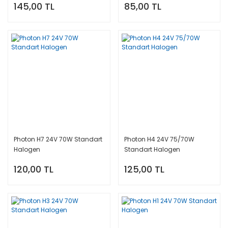
145,00 TL
85,00 TL
Photon H7 24V 70W Standart
Photon H4 24V 75/70W
Halogen
Standart Halogen
120,00 TL
125,00 TL