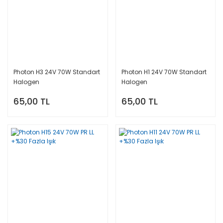
Photon H3 24V 70W Standart
Photon H1 24V 70W Standart
Halogen
Halogen
65,00 TL
65,00 TL