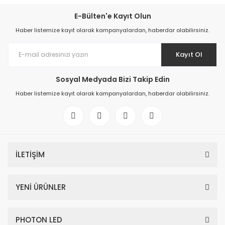
E-Bülten'e Kayıt Olun
Haber listemize kayıt olarak kampanyalardan, haberdar olabilirsiniz.
Kayıt Ol
Sosyal Medyada Bizi Takip Edin
Haber listemize kayıt olarak kampanyalardan, haberdar olabilirsiniz.
İLETİŞİM
YENİ ÜRÜNLER
PHOTON LED