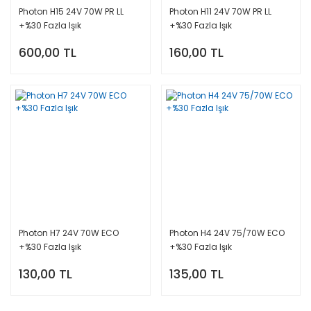
Photon H15 24V 70W PR LL
Photon H11 24V 70W PR LL
+%30 Fazla Işık
+%30 Fazla Işık
600,00 TL
160,00 TL
Photon H7 24V 70W ECO
Photon H4 24V 75/70W ECO
+%30 Fazla Işık
+%30 Fazla Işık
130,00 TL
135,00 TL