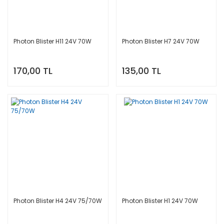
Photon Blister H11 24V 70W
Photon Blister H7 24V 70W
170,00 TL
135,00 TL
Photon Blister H4 24V 75/70W
Photon Blister H1 24V 70W