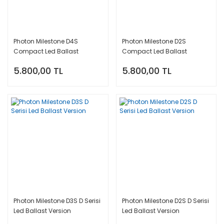
Photon Milestone D4S
Photon Milestone D2S
Compact Led Ballast
Compact Led Ballast
Versiyon
Versiyon
5.800,00 TL
5.800,00 TL
Photon Milestone D3S D Serisi
Photon Milestone D2S D Serisi
Led Ballast Version
Led Ballast Version