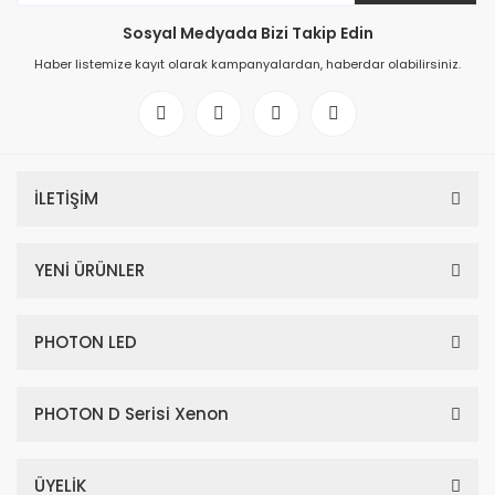
Sosyal Medyada Bizi Takip Edin
Haber listemize kayıt olarak kampanyalardan, haberdar olabilirsiniz.
İLETİŞİM
YENİ ÜRÜNLER
PHOTON LED
PHOTON D Serisi Xenon
ÜYELİK