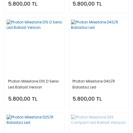
5.800,00 TL
5.800,00 TL
Photon Milestone D1S D Serisi
Photon Milestone D4S/R
Led Ballast Version
Balastsız Led
5.800,00 TL
5.800,00 TL