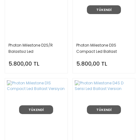
TÜKENDİ
Photon Milestone D2S/R
Photon Milestone D3S
Balastsız Led
Compact Led Ballast
Versiyon
5.800,00 TL
5.800,00 TL
TÜKENDİ
TÜKENDİ