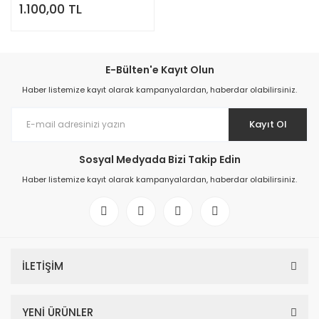
1.100,00 TL
E-Bülten'e Kayıt Olun
Haber listemize kayıt olarak kampanyalardan, haberdar olabilirsiniz.
Kayıt Ol
Sosyal Medyada Bizi Takip Edin
Haber listemize kayıt olarak kampanyalardan, haberdar olabilirsiniz.
İLETİŞİM
YENİ ÜRÜNLER