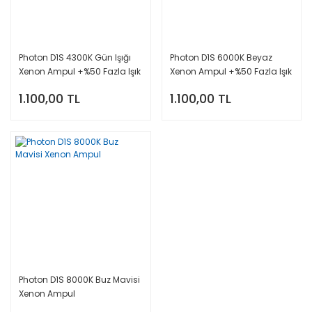
Photon D1S 4300K Gün Işığı
Photon D1S 6000K Beyaz
Xenon Ampul +%50 Fazla Işık
Xenon Ampul +%50 Fazla Işık
1.100,00 TL
1.100,00 TL
Photon D1S 8000K Buz Mavisi
Xenon Ampul