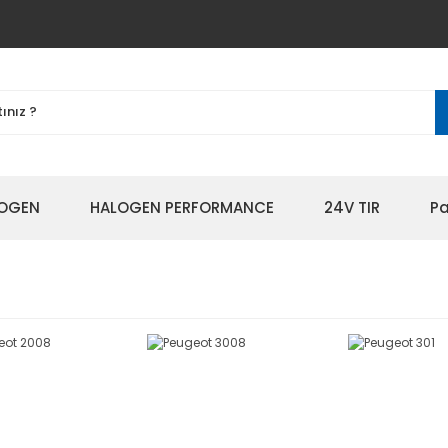
OGEN
HALOGEN PERFORMANCE
24V TIR
Pa