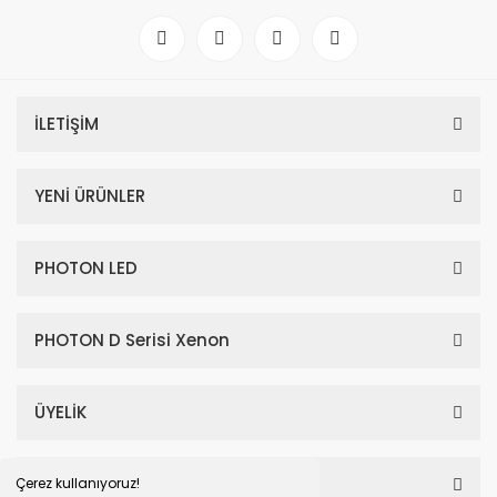
İLETİŞİM
YENİ ÜRÜNLER
PHOTON LED
PHOTON D Serisi Xenon
ÜYELİK
SAYFALAR
Çerez kullanıyoruz!