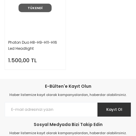
TÜKENDİ
Photon Duo H8-H9-H11-H16
Led Headlight
1.500,00 TL
E-Bülten'e Kayıt Olun
Haber listemize kayıt olarak kampanyalardan, haberdar olabilirsiniz.
Kayıt Ol
Sosyal Medyada Bizi Takip Edin
Haber listemize kayıt olarak kampanyalardan, haberdar olabilirsiniz.