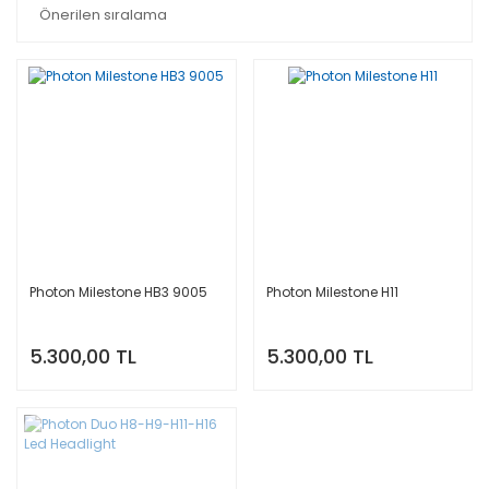
Photon Milestone HB3 9005
Photon Milestone H11
5.300,00 TL
5.300,00 TL