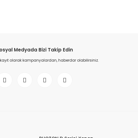
osyal Medyada Bizi Takip Edin
 kayıt olarak kampanyalardan, haberdar olabilirsiniz.