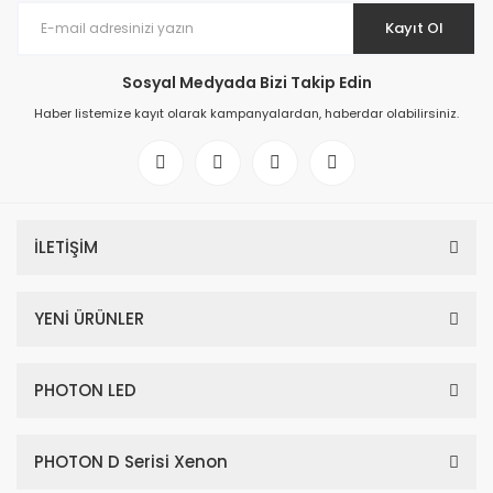
Kayıt Ol
Sosyal Medyada Bizi Takip Edin
Haber listemize kayıt olarak kampanyalardan, haberdar olabilirsiniz.
İLETİŞİM
YENİ ÜRÜNLER
PHOTON LED
PHOTON D Serisi Xenon