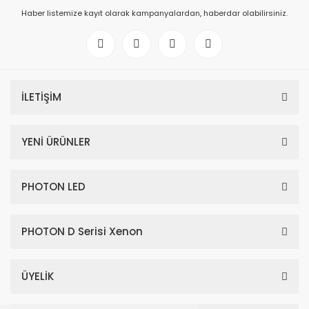
Haber listemize kayıt olarak kampanyalardan, haberdar olabilirsiniz.
İLETİŞİM
YENİ ÜRÜNLER
PHOTON LED
PHOTON D Serisi Xenon
ÜYELİK