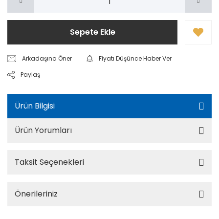
Sepete Ekle
Arkadaşına Öner
Fiyatı Düşünce Haber Ver
Paylaş
Ürün Bilgisi
Ürün Yorumları
Taksit Seçenekleri
Önerileriniz