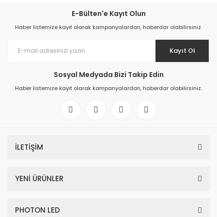
E-Bülten'e Kayıt Olun
Haber listemize kayıt olarak kampanyalardan, haberdar olabilirsiniz.
Kayıt Ol
Sosyal Medyada Bizi Takip Edin
Haber listemize kayıt olarak kampanyalardan, haberdar olabilirsiniz.
İLETİŞİM
YENİ ÜRÜNLER
PHOTON LED