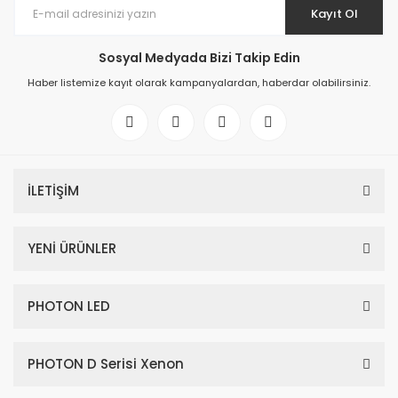
Kayıt Ol
Sosyal Medyada Bizi Takip Edin
Haber listemize kayıt olarak kampanyalardan, haberdar olabilirsiniz.
İLETİŞİM
YENİ ÜRÜNLER
PHOTON LED
PHOTON D Serisi Xenon