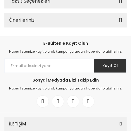
Taksit Seçenekleri
Önerileriniz
E-Bülten'e Kayıt Olun
Haber listemize kayıt olarak kampanyalardan, haberdar olabilirsiniz.
Kayıt Ol
Sosyal Medyada Bizi Takip Edin
Haber listemize kayıt olarak kampanyalardan, haberdar olabilirsiniz.
İLETİŞİM