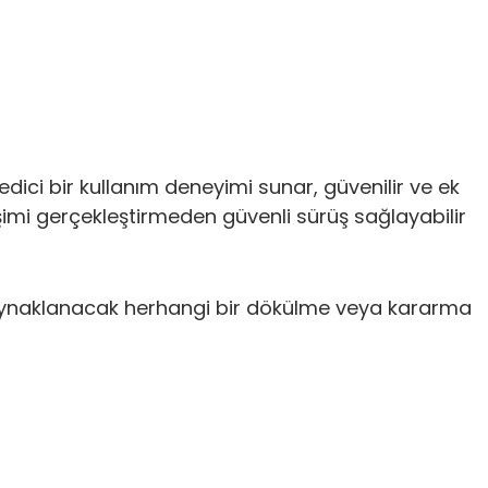
dici bir kullanım deneyimi sunar, güvenilir ve ek
imi gerçekleştirmeden güvenli sürüş sağlayabilir
kaynaklanacak herhangi bir dökülme veya kararma