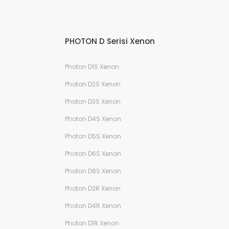
PHOTON D Serisi Xenon
Photon D1S Xenon
Photon D2S Xenon
Photon D3S Xenon
Photon D4S Xenon
Photon D5S Xenon
Photon D6S Xenon
Photon D8S Xenon
Photon D2R Xenon
Photon D4R Xenon
Photon D1R Xenon