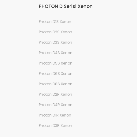
PHOTON D Serisi Xenon
Photon D1S Xenon
Photon D2S Xenon
Photon D3S Xenon
Photon D4S Xenon
Photon D5S Xenon
Photon D6S Xenon
Photon D8S Xenon
Photon D2R Xenon
Photon D4R Xenon
Photon D1R Xenon
Photon D3R Xenon