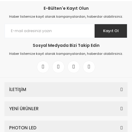
E-Bülten'e Kayıt Olun
Haber listemize kayıt olarak kampanyalardan, haberdar olabilirsiniz.
Kayıt Ol
Sosyal Medyada Bizi Takip Edin
Haber listemize kayıt olarak kampanyalardan, haberdar olabilirsiniz.
İLETİŞİM
YENİ ÜRÜNLER
PHOTON LED