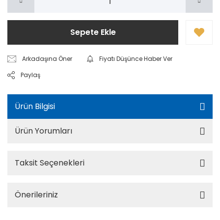
Sepete Ekle
Arkadaşına Öner
Fiyatı Düşünce Haber Ver
Paylaş
Ürün Bilgisi
Ürün Yorumları
Taksit Seçenekleri
Önerileriniz