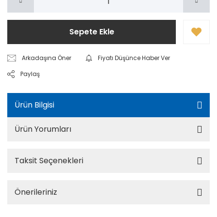
Sepete Ekle
Arkadaşına Öner
Fiyatı Düşünce Haber Ver
Paylaş
Ürün Bilgisi
Ürün Yorumları
Taksit Seçenekleri
Önerileriniz