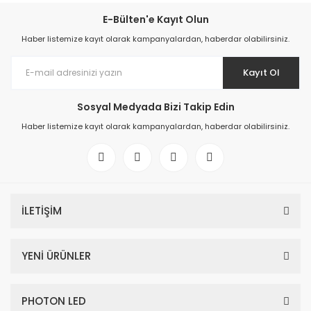
E-Bülten'e Kayıt Olun
Haber listemize kayıt olarak kampanyalardan, haberdar olabilirsiniz.
Kayıt Ol
Sosyal Medyada Bizi Takip Edin
Haber listemize kayıt olarak kampanyalardan, haberdar olabilirsiniz.
İLETİŞİM
YENİ ÜRÜNLER
PHOTON LED