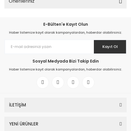
Önerileriniz
E-Bülten'e Kayıt Olun
Haber listemize kayıt olarak kampanyalardan, haberdar olabilirsiniz.
Kayıt Ol
Sosyal Medyada Bizi Takip Edin
Haber listemize kayıt olarak kampanyalardan, haberdar olabilirsiniz.
İLETİŞİM
YENİ ÜRÜNLER