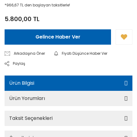
*966,67 TL den başlayan taksitlerle!
5.800,00 TL
Gelince Haber Ver
Arkadaşına Öner
Fiyatı Düşünce Haber Ver
Paylaş
Ürün Bilgisi
Ürün Yorumları
Taksit Seçenekleri