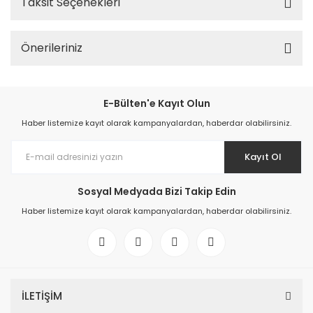
Taksit Seçenekleri
Önerileriniz
E-Bülten'e Kayıt Olun
Haber listemize kayıt olarak kampanyalardan, haberdar olabilirsiniz.
Kayıt Ol
Sosyal Medyada Bizi Takip Edin
Haber listemize kayıt olarak kampanyalardan, haberdar olabilirsiniz.
İLETİŞİM