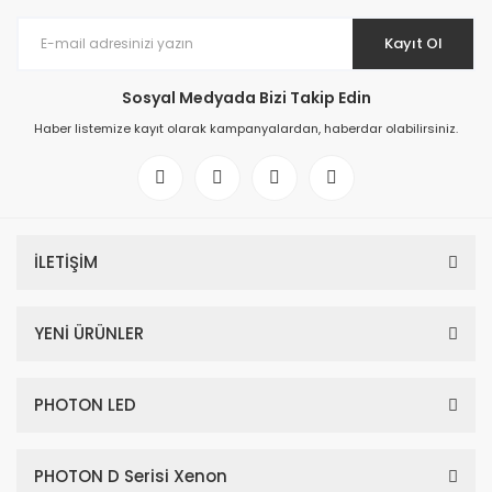
Kayıt Ol
Sosyal Medyada Bizi Takip Edin
Haber listemize kayıt olarak kampanyalardan, haberdar olabilirsiniz.
İLETİŞİM
YENİ ÜRÜNLER
PHOTON LED
PHOTON D Serisi Xenon