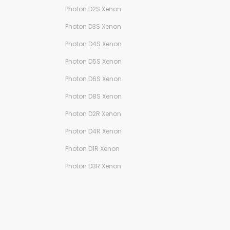
Photon D2S Xenon
Photon D3S Xenon
Photon D4S Xenon
Photon D5S Xenon
Photon D6S Xenon
Photon D8S Xenon
Photon D2R Xenon
Photon D4R Xenon
Photon D1R Xenon
Photon D3R Xenon