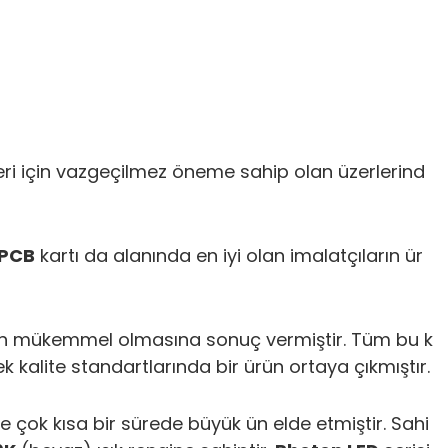
ünleri için vazgeçilmez öneme sahip olan üzerlerind
PCB
kartı da alanında en iyi olan imalatçıların ür
ışığın mükemmel olmasına sonuç vermiştir. Tüm bu k
 kalite standartlarında bir ürün ortaya çıkmıştır.
e çok kısa bir sürede büyük ün elde etmiştir. Sahi