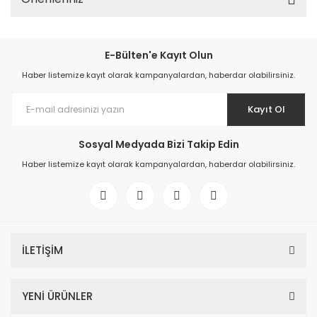
E-Bülten'e Kayıt Olun
Haber listemize kayıt olarak kampanyalardan, haberdar olabilirsiniz.
Kayıt Ol
Sosyal Medyada Bizi Takip Edin
Haber listemize kayıt olarak kampanyalardan, haberdar olabilirsiniz.
İLETİŞİM
YENİ ÜRÜNLER