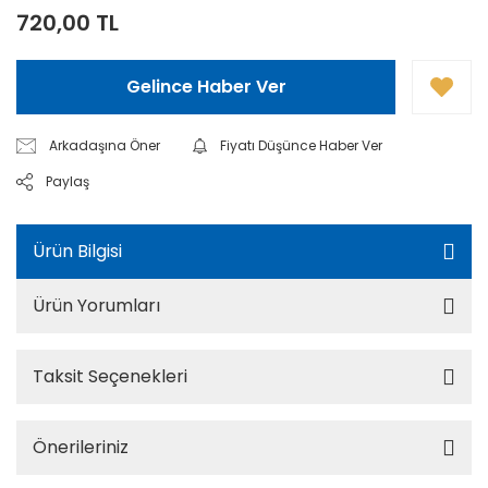
720,00 TL
Gelince Haber Ver
Arkadaşına Öner
Fiyatı Düşünce Haber Ver
Paylaş
Ürün Bilgisi
Ürün Yorumları
Taksit Seçenekleri
Önerileriniz