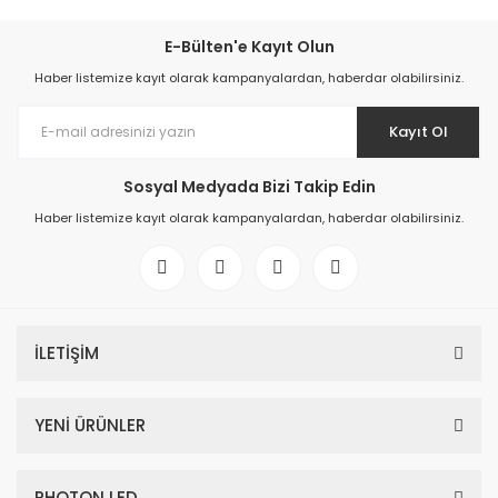
E-Bülten'e Kayıt Olun
Haber listemize kayıt olarak kampanyalardan, haberdar olabilirsiniz.
Kayıt Ol
Sosyal Medyada Bizi Takip Edin
Haber listemize kayıt olarak kampanyalardan, haberdar olabilirsiniz.
İLETİŞİM
YENİ ÜRÜNLER
PHOTON LED