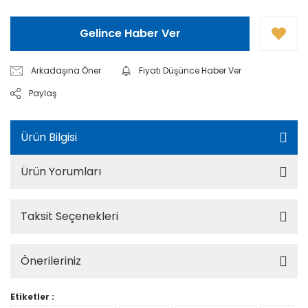
Gelince Haber Ver
Arkadaşına Öner
Fiyatı Düşünce Haber Ver
Paylaş
Ürün Bilgisi
Ürün Yorumları
Taksit Seçenekleri
Önerileriniz
Etiketler :