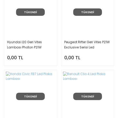
TÜKENDİ
TÜKENDİ
Hyundai i20 Geri Vites
Peugeot Rifter Geri Vites P21W
Lambası Photon P21W
Exclusive Serisi Led
0,00 TL
0,00 TL
TÜKENDİ
TÜKENDİ