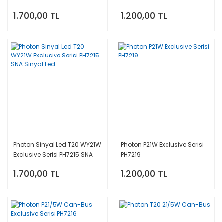
1.700,00 TL
1.200,00 TL
Photon Sinyal Led T20 WY21W
Photon P21W Exclusive Serisi
Exclusive Serisi PH7215 SNA
PH7219
Sinyal Led
1.700,00 TL
1.200,00 TL