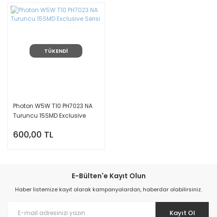
TÜKENDİ
Photon W5W T10 PH7023 NA
Turuncu 15SMD Exclusive
Serisi
600,00 TL
E-Bülten'e Kayıt Olun
Haber listemize kayıt olarak kampanyalardan, haberdar olabilirsiniz.
Kayıt Ol