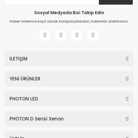
Sosyal Medyada Bizi Takip Edin
Haber listemize kayıt olarak kampanyalardan, haberdar olabilirsiniz.
İLETİŞİM
YENİ ÜRÜNLER
PHOTON LED
PHOTON D Serisi Xenon