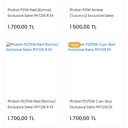
Photon P21W Red (Kırmızı)
Photon P21W Amber
Exclusive Serisi PH7219 R EX
(Turuncu) Exclusive Serisi
B2
PH7219 NA EX
1.700,00 TL
1.500,00 TL
YENİ
Photon P21/5W Red (Kırmızı)
Photon P21/5W Can-Bus
Exclusive Serisi PH7216 R EX
Exclusive Serisi PH7216 EX
1.700,00 TL
1.700,00 TL