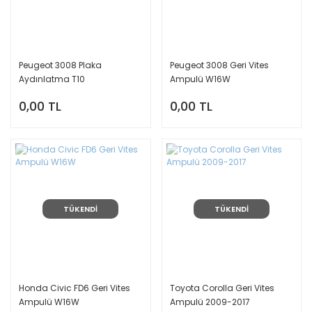
Peugeot 3008 Plaka
Peugeot 3008 Geri Vites
Aydınlatma T10
Ampulü W16W
0,00 TL
0,00 TL
TÜKENDİ
TÜKENDİ
Honda Civic FD6 Geri Vites
Toyota Corolla Geri Vites
Ampulü W16W
Ampulü 2009-2017