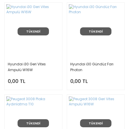
TÜKENDİ
TÜKENDİ
Hyundai i30 Geri Vites
Hyundai i30 Gündüz Farı
Ampulü W16W
Photon
0,00 TL
0,00 TL
TÜKENDİ
TÜKENDİ