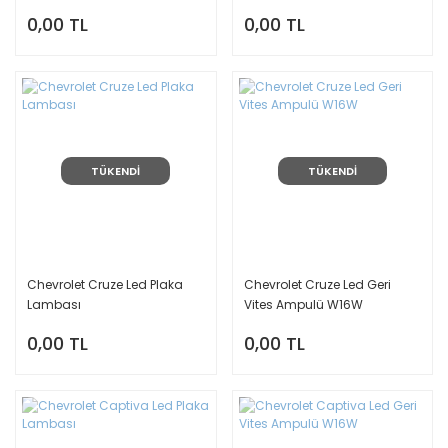
0,00 TL
0,00 TL
TÜKENDİ
TÜKENDİ
Chevrolet Cruze Led Plaka
Chevrolet Cruze Led Geri
Lambası
Vites Ampulü W16W
0,00 TL
0,00 TL