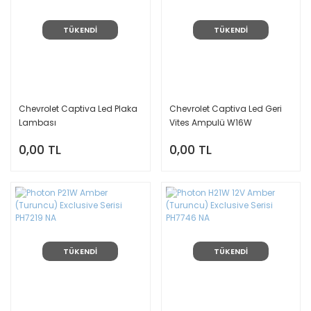
TÜKENDİ
TÜKENDİ
Chevrolet Captiva Led Plaka
Chevrolet Captiva Led Geri
Lambası
Vites Ampulü W16W
0,00 TL
0,00 TL
TÜKENDİ
TÜKENDİ