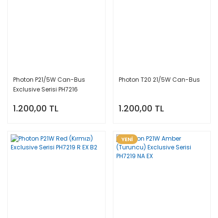
Photon P21/5W Can-Bus
Photon T20 21/5W Can-Bus
Exclusive Serisi PH7216
1.200,00 TL
1.200,00 TL
YENİ