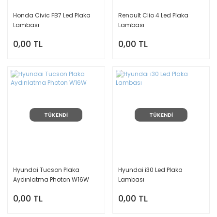
Honda Civic FB7 Led Plaka
Renault Clio 4 Led Plaka
Lambası
Lambası
0,00 TL
0,00 TL
TÜKENDİ
TÜKENDİ
Hyundai Tucson Plaka
Hyundai i30 Led Plaka
Aydınlatma Photon W16W
Lambası
0,00 TL
0,00 TL