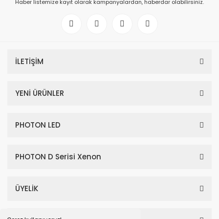
Haber listemize kayıt olarak kampanyalardan, haberdar olabilirsiniz.
İLETİŞİM
YENİ ÜRÜNLER
PHOTON LED
PHOTON D Serisi Xenon
ÜYELİK