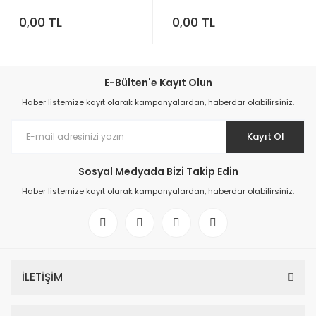
0,00 TL
0,00 TL
E-Bülten'e Kayıt Olun
Haber listemize kayıt olarak kampanyalardan, haberdar olabilirsiniz.
Kayıt Ol
Sosyal Medyada Bizi Takip Edin
Haber listemize kayıt olarak kampanyalardan, haberdar olabilirsiniz.
İLETİŞİM