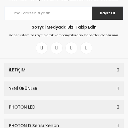
Kayıt Ol
Sosyal Medyada Bizi Takip Edin
Haber listemize kayıt olarak kampanyalardan, haberdar olabilirsiniz.
İLETİŞİM
YENİ ÜRÜNLER
PHOTON LED
PHOTON D Serisi Xenon