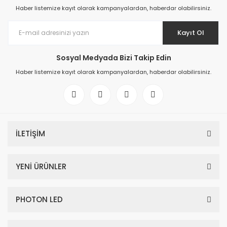
Haber listemize kayıt olarak kampanyalardan, haberdar olabilirsiniz.
Kayıt Ol
Sosyal Medyada Bizi Takip Edin
Haber listemize kayıt olarak kampanyalardan, haberdar olabilirsiniz.
İLETİŞİM
YENİ ÜRÜNLER
PHOTON LED