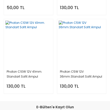
50,00 TL
130,00 TL
Photon C10W 12V 41mm.
Photon C5W 12V
Standart Sofit Ampul
36mm.Standart Sofit Ampul
130,00 TL
130,00 TL
E-Bülten'e Kayıt Olun