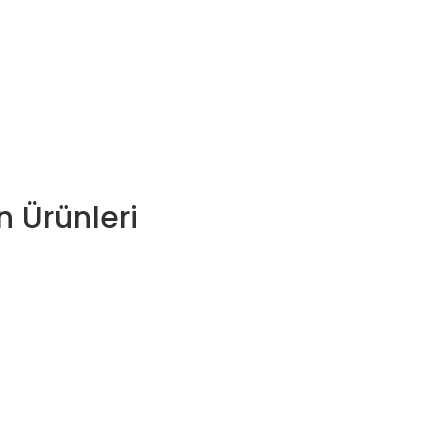
 Ürünleri