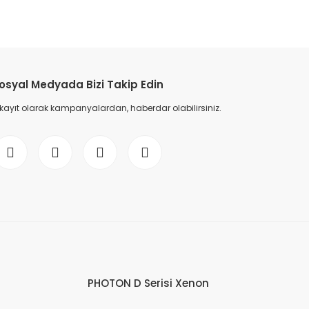
osyal Medyada Bizi Takip Edin
 kayıt olarak kampanyalardan, haberdar olabilirsiniz.
PHOTON D Serisi Xenon