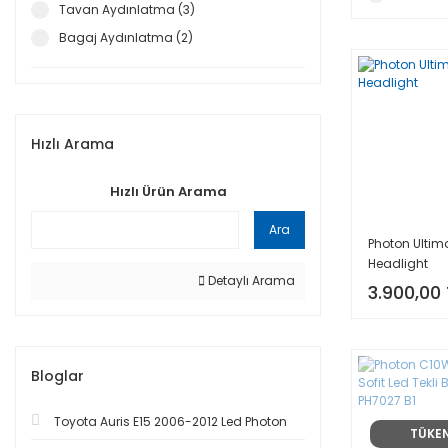
Tavan Aydınlatma (3)
Bagaj Aydınlatma (2)
Hızlı Arama
Hızlı Ürün Arama
Ara
Photon Ultima
Headlight
Detaylı Arama
3.900,00 
Bloglar
Toyota Auris E15 2006-2012 Led Photon
TÜKE