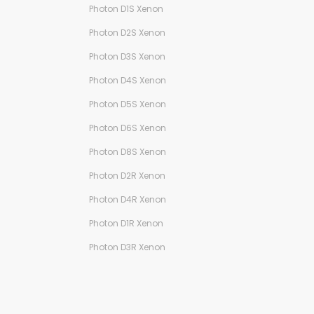
Photon D1S Xenon
Photon D2S Xenon
Photon D3S Xenon
Photon D4S Xenon
Photon D5S Xenon
Photon D6S Xenon
Photon D8S Xenon
Photon D2R Xenon
Photon D4R Xenon
Photon D1R Xenon
Photon D3R Xenon