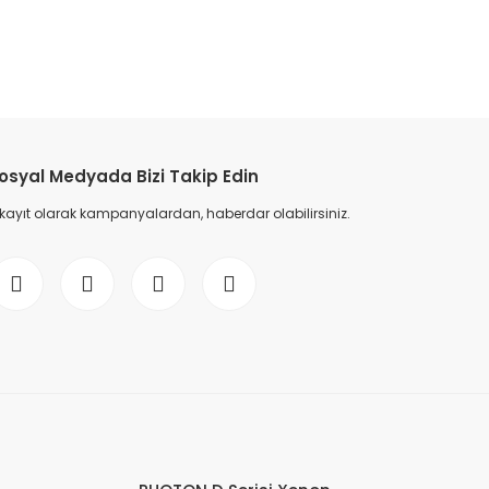
osyal Medyada Bizi Takip Edin
 kayıt olarak kampanyalardan, haberdar olabilirsiniz.