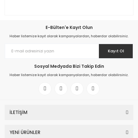
E-Bülten'e Kayıt Olun
Haber listemize kayıt olarak kampanyalardan, haberdar olabilirsiniz.
Kayıt Ol
Sosyal Medyada Bizi Takip Edin
Haber listemize kayıt olarak kampanyalardan, haberdar olabilirsiniz.
İLETİŞİM
YENİ ÜRÜNLER